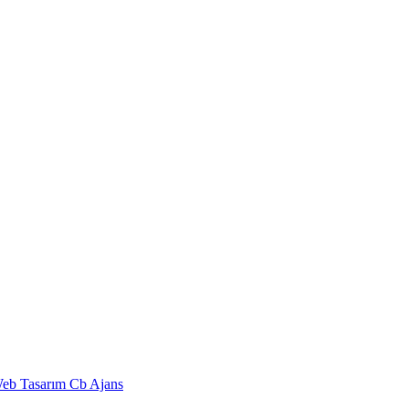
eb Tasarım Cb Ajans