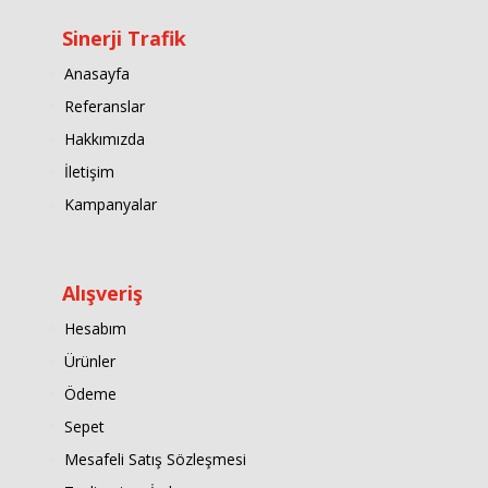
Sinerji Trafik
Anasayfa
Referanslar
Hakkımızda
İletişim
Kampanyalar
Alışveriş
Hesabım
Ürünler
Ödeme
Sepet
Mesafeli Satış Sözleşmesi