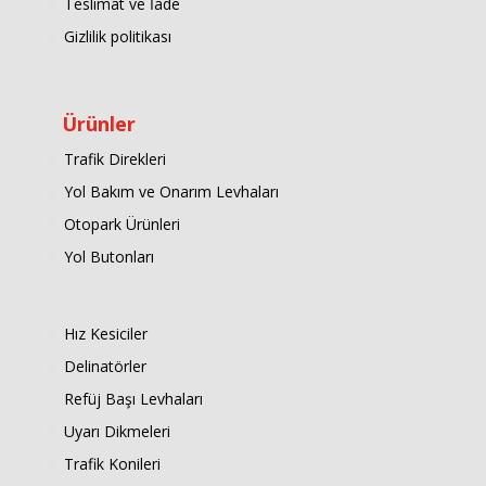
Teslimat ve İade
Gizlilik politikası
Ürünler
Trafik Direkleri
Yol Bakım ve Onarım Levhaları
Otopark Ürünleri
Yol Butonları
Hız Kesiciler
Delinatörler
Refüj Başı Levhaları
Uyarı Dikmeleri
Trafik Konileri