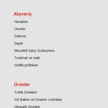
Alışveriş
Hesabım
Ürünler
Ödeme
Sepet
Mesafeli Satış Sözleşmesi
Teslimat ve İade
Gizlilik politikası
Ürünler
Trafik Direkleri
Yol Bakım ve Onarım Levhaları
Otopark Ürünleri