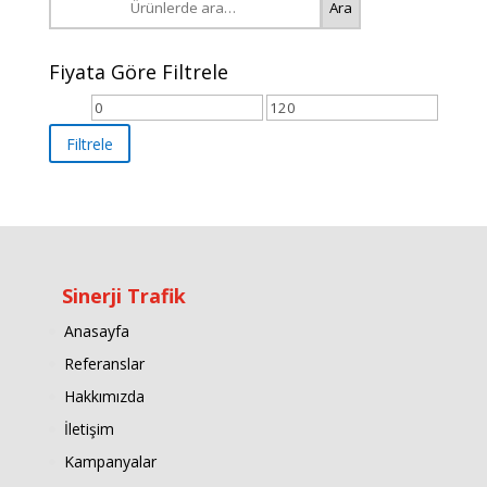
Ara
Fiyata Göre Filtrele
Filtrele
Sinerji Trafik
Anasayfa
Referanslar
Hakkımızda
İletişim
Kampanyalar