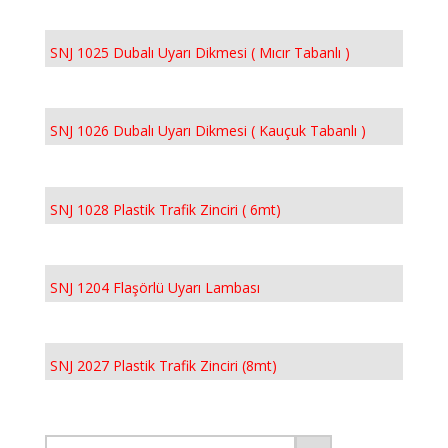
SNJ 1025 Dubalı Uyarı Dikmesi ( Mıcır Tabanlı )
SNJ 1026 Dubalı Uyarı Dikmesi ( Kauçuk Tabanlı )
SNJ 1028 Plastik Trafik Zinciri ( 6mt)
SNJ 1204 Flaşörlü Uyarı Lambası
SNJ 2027 Plastik Trafik Zinciri (8mt)
Ara: