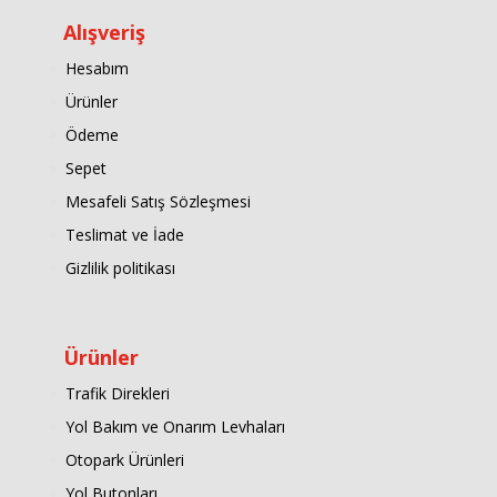
Alışveriş
Hesabım
Ürünler
Ödeme
Sepet
Mesafeli Satış Sözleşmesi
Teslimat ve İade
Gizlilik politikası
Ürünler
Trafik Direkleri
Yol Bakım ve Onarım Levhaları
Otopark Ürünleri
Yol Butonları