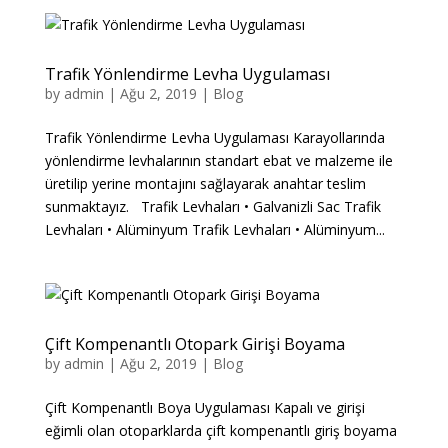
Trafik Yönlendirme Levha Uygulaması
by
admin
|
Ağu 2, 2019
|
Blog
Trafik Yönlendirme Levha Uygulaması Karayollarında
yönlendirme levhalarının standart ebat ve malzeme ile
üretilip yerine montajını sağlayarak anahtar teslim
sunmaktayız. Trafik Levhaları • Galvanizli Sac Trafik
Levhaları • Alüminyum Trafik Levhaları • Alüminyum...
Çift Kompenantlı Otopark Girişi Boyama
by
admin
|
Ağu 2, 2019
|
Blog
Çift Kompenantlı Boya Uygulaması Kapalı ve girişi
eğimli olan otoparklarda çift kompenantlı giriş boyama