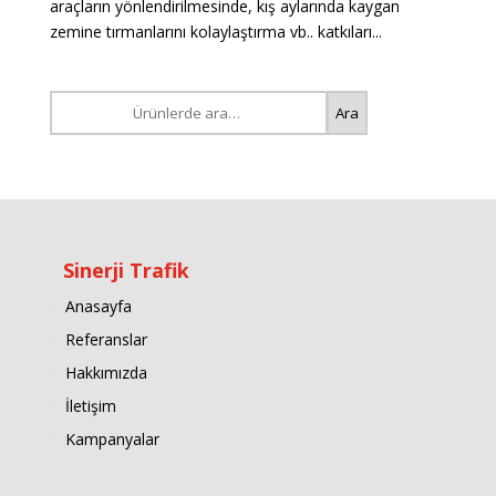
araçların yönlendirilmesinde, kış aylarında kaygan
zemine tırmanlarını kolaylaştırma vb.. katkıları...
Ara:
Ara
Sinerji Trafik
Anasayfa
Referanslar
Hakkımızda
İletişim
Kampanyalar