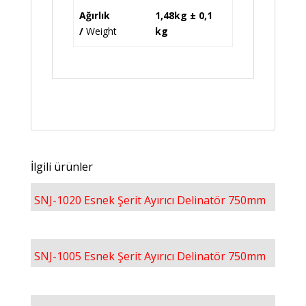
Ağırlık
1,48kg ± 0,1
/
Weight
kg
İlgili ürünler
SNJ-1020 Esnek Şerit Ayırıcı Delinatör 750mm
SNJ-1005 Esnek Şerit Ayırıcı Delinatör 750mm