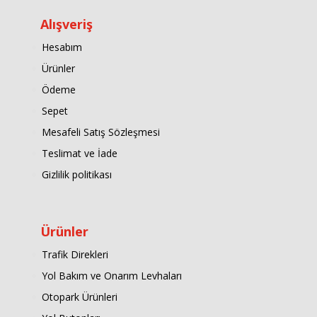
Alışveriş
Hesabım
Ürünler
Ödeme
Sepet
Mesafeli Satış Sözleşmesi
Teslimat ve İade
Gizlilik politikası
Ürünler
Trafik Direkleri
Yol Bakım ve Onarım Levhaları
Otopark Ürünleri