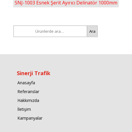
SNJ-1003 Esnek Şerit Ayırıcı Delinatör 1000mm
Ara:
Ara
Sinerji Trafik
Anasayfa
Referanslar
Hakkımızda
İletişim
Kampanyalar